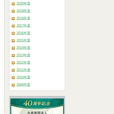
2020年度
2019年度
2018年度
2017年度
2016年度
2015年度
2014年度
2013年度
2012年度
2011年度
2010年度
2009年度