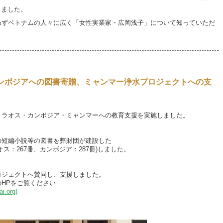
ました。
わずベトナムの人々に広く「女性実業家・広岡浅子」について知っていただ
ンボジアへの図書寄贈、ミャンマー浄水プロジェクトへの支
、ラオス・カンボジア・ミャンマーへの教育支援を実施しました。
短編小説等の図書を弊財団が建設した
ス：267冊、カンボジア：287冊)しました。
ジェクトへ賛同し、支援しました。
HPをご覧ください
.org)