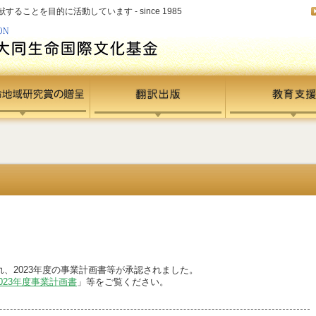
ことを目的に活動しています - since 1985
、2023
年度の事業計画書等が承認されました。
2023年度事業計画書
」等をご覧ください。