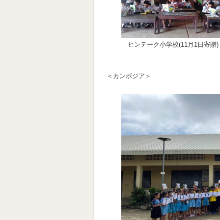
ヒンテーク小学校(11月1日寄贈)
＜カンボジア＞