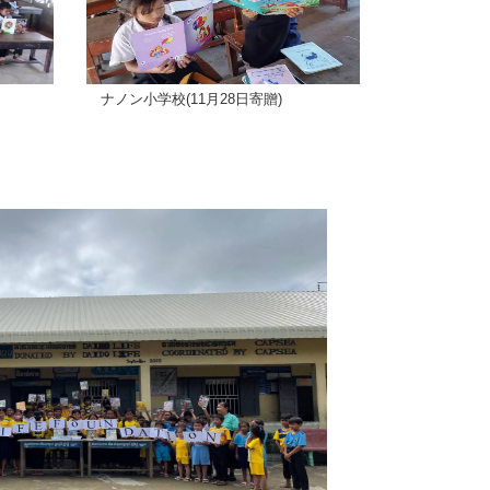
ナノン小学校(11月28日寄贈)