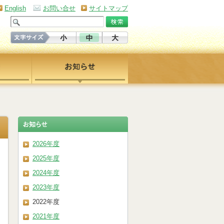
English
お問い合せ
サイトマップ
2026年度
2025年度
2024年度
2023年度
2022年度
2021年度