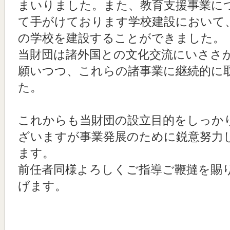
まいりました。また、教育支援事業に
て手がけております学校建設において、
の学校を建設することができました。
当財団は諸外国との文化交流にいささ
願いつつ、これらの諸事業に継続的に
た。
これからも当財団の設立目的をしっか
ざいますが事業発展のために鋭意努力
ます。
前任者同様よろしくご指導ご鞭撻を賜
げます。