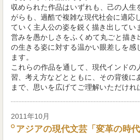
収められた作品はいずれも、己の人生
がらも、過酷で複雑な現代社会に適応
ていく主人公の姿を鋭く描き出してい
営みを愚かしさをふくめて丸ごと描き
の生きる姿に対する温かい眼差しを感
ます。
これらの作品を通して、現代インドの
習、考え方などとともに、その背後に
まで、思いを広げてご理解いただけれ
2011年10月
アジアの現代文芸「変革の時代