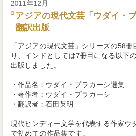
2011年12月
アジアの現代文芸「ウダイ・
翻訳出版
「アジアの現代文芸」シリーズの58冊
り、インドとしては7冊目になる以下
出版しました。
・作品名：ウダイ・プラカーシ選集
・著作者：ウダイ・プラカーシ
・翻訳者：石田英明
現代ヒンディー文学を代表する作家ウ
で初めての作品集です。