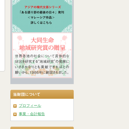
プロフィール
事業・会計報告