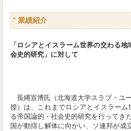
業績紹介
「
ロシアとイスラーム世界の交わる地
会史的研究
」に対して
長縄宣博氏（北海道大学スラブ・ユー
授）は、これまでロシアとイスラーム
る帝国論的・社会史的研究を行ってき
国が動揺し解体に向かい、ソ連邦が成