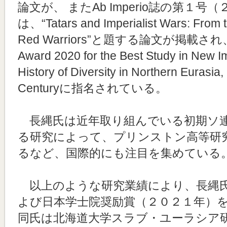
論文が、 またAb Imperio誌の第１
は、“Tatars and Imperialist Wars: From th
Red Warriors”と題する論文が掲載され、
Award 2020 for the Best Study in New Im
History of Diversity in Northern Eurasia,
Centuryに指名されている。
長縄氏は近年取り組んでいる初期ソ連
る研究によって、プリンストン高等研
るなど、国際的にも注目を集めている
以上のような研究業績により、長縄氏
よび日本学士院奨励賞（２０２１年）
同氏は北海道大学スラブ・ユーラシア