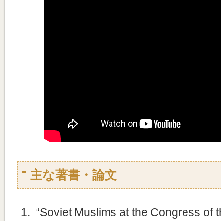
主な著書・論文
“Soviet Muslims at the Congress of 