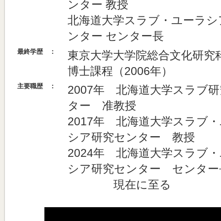
ンター
教授
北海道大学スラブ・ユーラシ
ンター センター長
最終学歴 ：
東京大学大学院総合文化研究
博士課程（2006年）
主要職歴 ：
2007年
北海道大学スラブ研
ター
准教授
2017年 北海道大学スラブ
シア研究センター
教授
2024年 北海道大学スラブ
シア研究センター センター
現在に至る